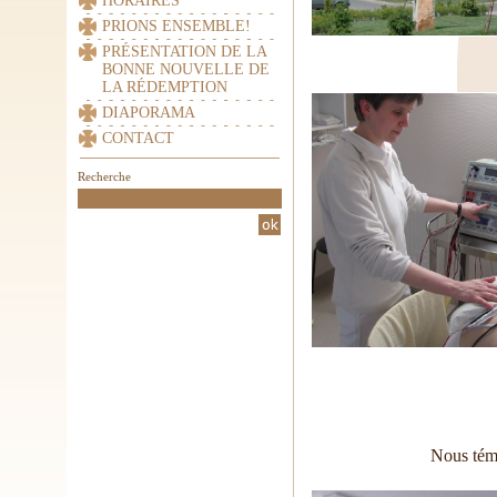
HORAIRES
PRIONS ENSEMBLE!
PRÉSENTATION DE LA
BONNE NOUVELLE DE
LA RÉDEMPTION
DIAPORAMA
CONTACT
Recherche
Nous témo