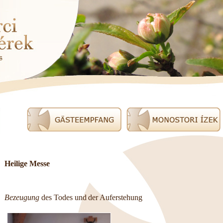
Heilige Messe
Bezeugung
des Todes
und
der
Auferstehung